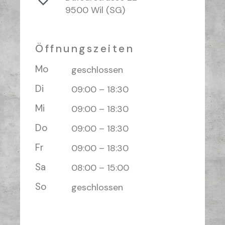
9500 Wil (SG)
Öffnungszeiten
Mo
geschlossen
Di
09:00 – 18:30
Mi
09:00 – 18:30
Do
09:00 – 18:30
Fr
09:00 – 18:30
Sa
08:00 – 15:00
So
geschlossen