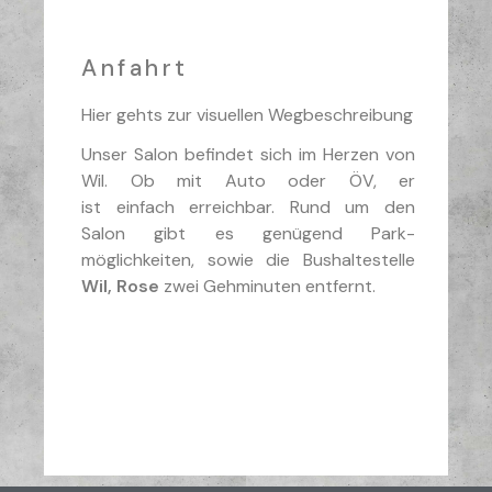
Anfahrt
Hier gehts zur visuellen Wegbeschreibung
Unser Salon befindet sich im Herzen von
Wil. Ob mit Auto oder ÖV, er
ist einfach erreichbar. Rund um den
Salon gibt es genügend Park-
möglichkeiten, sowie die Bushaltestelle
Wil, Rose
zwei Gehminuten entfernt.