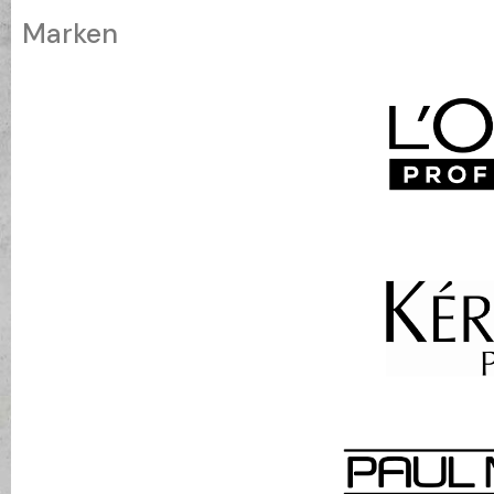
Marken