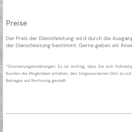
Preise
Der Preis der Dienstleistung wird durch die Ausga
der Dienstleistung bestimmt. Gerne geben wir Ihnen
*Stornierungsbedinungen: Es ist wichtig, dass Sie sich frühze
Kunden die Möglichkeit erhalten, den freigewordenen Slot zu nu
Betrages auf Rechnung gestellt.