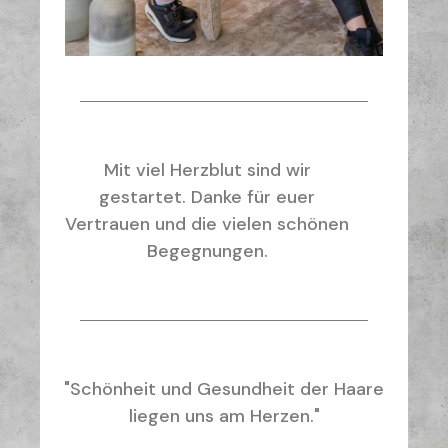
Mit viel Herzblut sind wir
gestartet. Danke für euer
Vertrauen und die vielen schönen
Begegnungen.
"Schönheit und Gesundheit der Haare
liegen uns am Herzen."