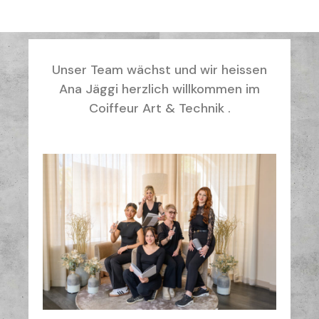
Unser Team wächst und wir heissen
Ana Jäggi herzlich willkommen im
Coiffeur Art & Technik .