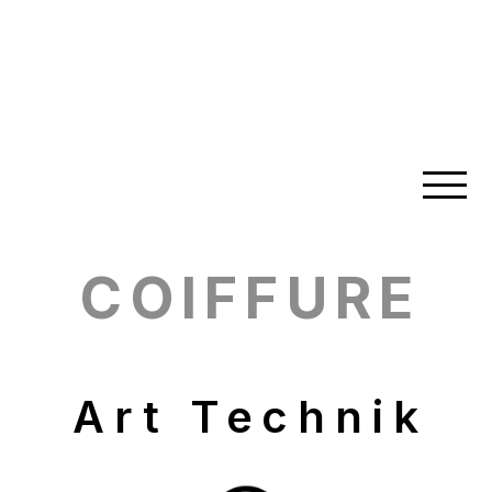
COIFFURE
Art Technik